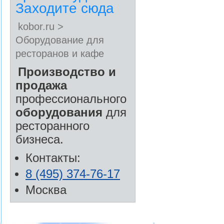
Заходите сюда
kobor.ru >
Оборудование для
ресторанов и кафе
Производство и
продажа
профессионального
оборудования
для
ресторанного
бизнеса.
Контакты:
8 (495) 374-76-17
Москва