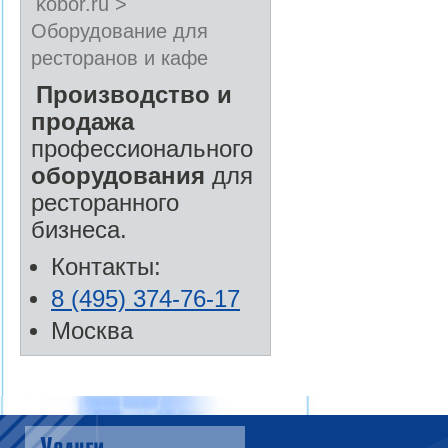
kobor.ru >
Оборудование для
ресторанов и кафе
Производство и
продажа
профессионального
оборудования
для
ресторанного
бизнеса.
Контакты:
8 (495) 374-76-17
Москва