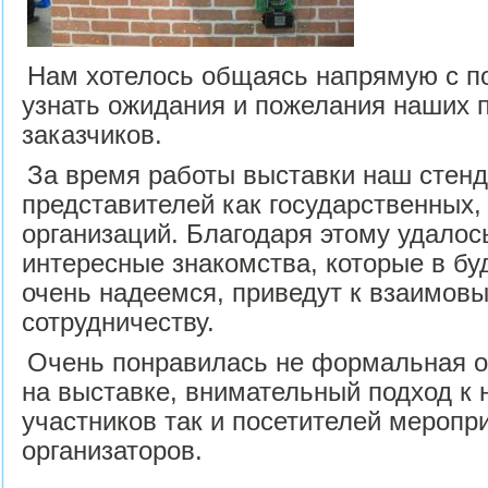
Нам хотелось общаясь напрямую с п
узнать ожидания и пожелания наших 
заказчиков.
За время работы выставки наш стенд
представителей как государственных, 
организаций. Благодаря этому удалос
интересные знакомства, которые в бу
очень надеемся, приведут к взаимов
сотрудничеству.
Очень понравилась не формальная 
на выставке, внимательный подход к 
участников так и посетителей меропр
организаторов.