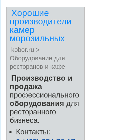
Хорошие
производители
камер
морозильных
kobor.ru >
Оборудование для
ресторанов и кафе
Производство и
продажа
профессионального
оборудования
для
ресторанного
бизнеса.
Контакты: