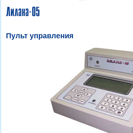
Лилана-05
Пульт управления