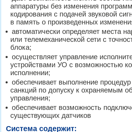
аппаратуры без изменения програм
кодирования с подачей звуковой сиг
в память о произведенных изменени
автоматически определяет места на
или телемеханической сети с точнос
блока;
осуществляет управление исполни
устройствами УО с возможностью ко
исполнении;
обеспечивает выполнение процедур 
санкций по допуску к охраняемым об
управления;
обеспечивает возможность подключ
существующих датчиков
Система содержит: