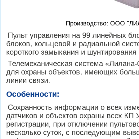
Производство: ООО "ЛИ
Пульт управления на 99 линейных бл
блоков, кольцевой и радиальной сист
короткого замыкания и шунтирования 
Телемеханическая система «Лилана-
для охраны объектов, имеющих боль
линии связи.
Особенности:
Сохранность информации о всех изм
датчиков и объектов охраны всех КП 
регистрации, при отключении пультов
несколько суток, с последующим выв