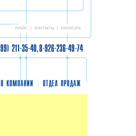
ПРАЙС
КОНТАКТЫ
НАПИСАТЬ
499) 211-35-40, 8-926-236-49-74
О КОМПАНИИ
ОТДЕЛ ПРОДАЖ