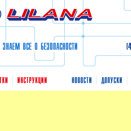
 ЗНАЕМ ВСЕ О БЕЗОПАСНОСТИ
(
ТКИ
ИНСТРУКЦИИ
НОВОСТИ
ДОПУСКИ