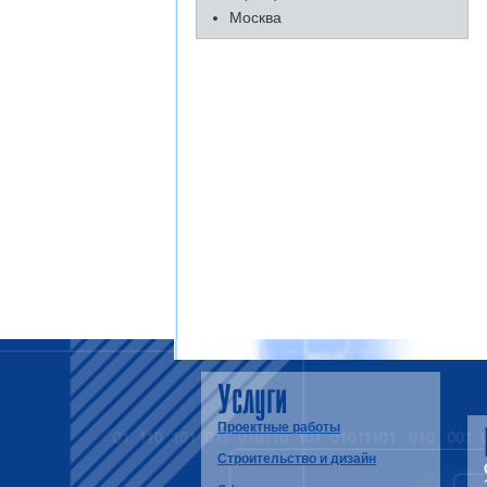
Москва
Услуги
Проектные работы
Строительство и дизайн