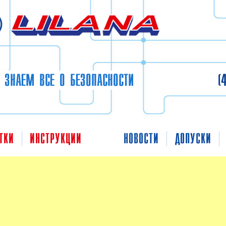
 ЗНАЕМ ВСЕ О БЕЗОПАСНОСТИ
(
ТКИ
ИНСТРУКЦИИ
НОВОСТИ
ДОПУСКИ