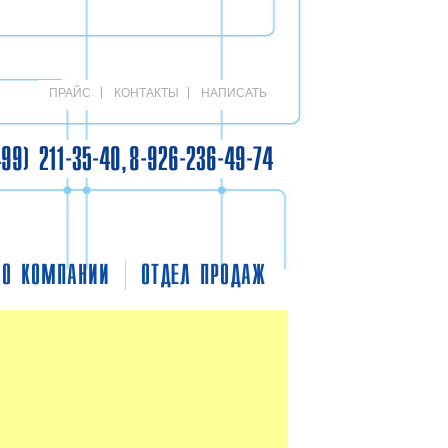
ПРАЙС
КОНТАКТЫ
НАПИСАТЬ
499) 211-35-40, 8-926-236-49-74
О КОМПАНИИ
ОТДЕЛ ПРОДАЖ