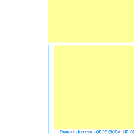
Главная
›
Каталог
›
ОБОРУДОВАНИЕ О