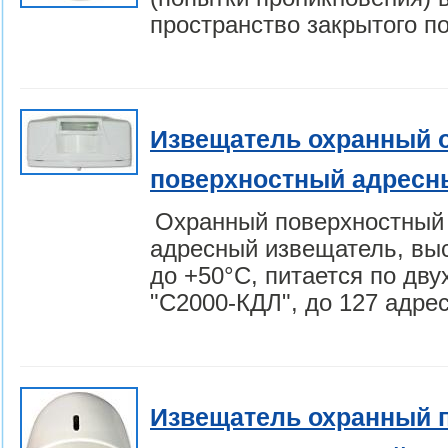
пространство закрытого п
Извещатель охранный 
поверхностный адресн
Охранный поверхностный 
адресный извещатель, выс
до +50°С, питается по дву
"С2000-КДЛ", до 127 адре
Извещатель охранный 