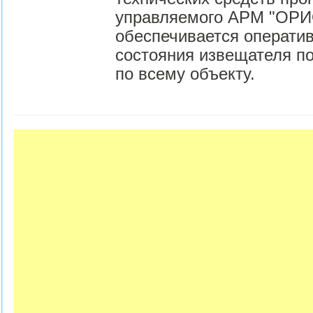
управляемого АРМ "ОРИ
обеспечивается операти
состояния извещателя по
по всему объекту.