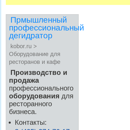
Прмышленный
профессиональный
дегидратор
kobor.ru >
Оборудование для
ресторанов и кафе
Производство и
продажа
профессионального
оборудования
для
ресторанного
бизнеса.
Контакты: