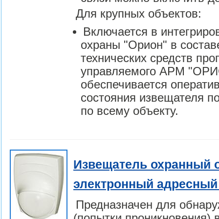
Для крупных объектов:
Включается в интегриро
охраны "Орион" в состав
технических средств пр
управляемого АРМ "ОРИ
обеспечивается операти
состояния извещателя по
по всему объекту.
Извещатель охранный 
электронный адресный 
Предназначен для обнару
(попытки проникновения) 