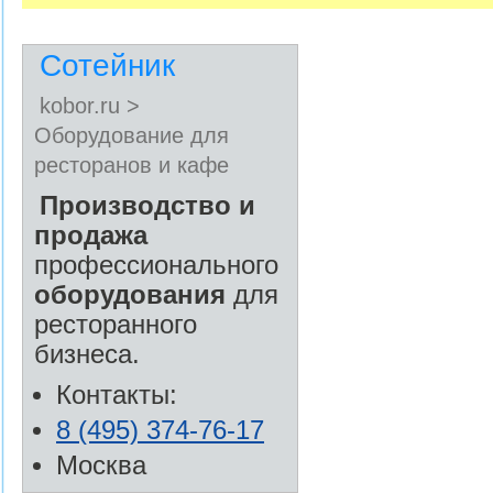
Сотейник
kobor.ru >
Оборудование для
ресторанов и кафе
Производство и
продажа
профессионального
оборудования
для
ресторанного
бизнеса.
Контакты:
8 (495) 374-76-17
Москва