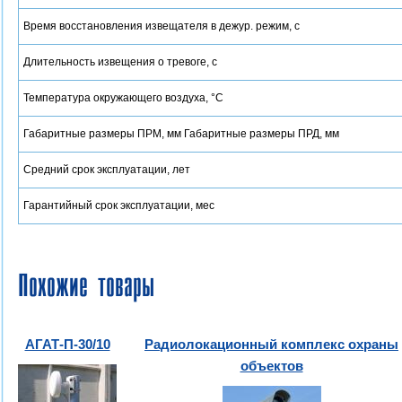
Время восстановления извещателя в дежур. режим, с
Длительность извещения о тревоге, с
Температура окружающего воздуха, °С
Габаритные размеры ПРМ, мм Габаритные размеры ПРД, мм
Средний срок эксплуатации, лет
Гарантийный срок эксплуатации, мес
Похожие товары
АГАТ-П-30/10
Радиолокационный комплекс охраны
объектов