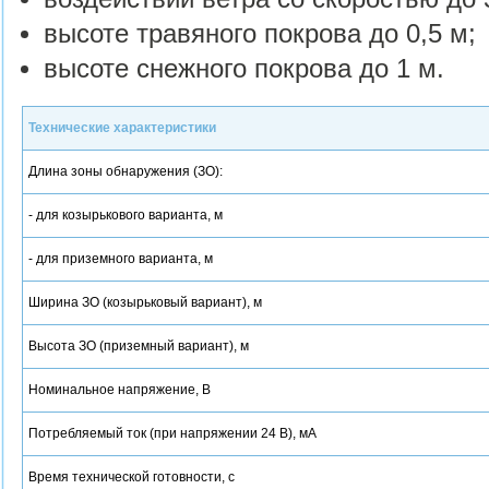
высоте травяного покрова до 0,5 м;
высоте снежного покрова до 1 м.
Технические характеристики
Длина зоны обнаружения (ЗО):
- для козырькового варианта, м
- для приземного варианта, м
Ширина ЗО (козырьковый вариант), м
Высота ЗО (приземный вариант), м
Номинальное напряжение, В
Потребляемый ток (при напряжении 24 В), мА
Время технической готовности, с