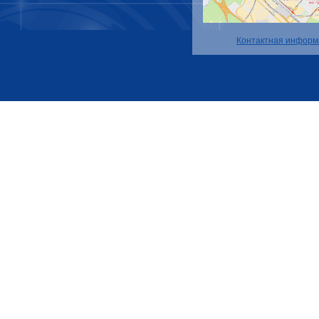
Контактная информ